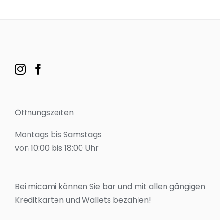
Öffnungszeiten
Montags bis Samstags
von 10:00 bis 18:00 Uhr
Bei micami können Sie bar und mit allen gängigen
Kreditkarten und Wallets bezahlen!