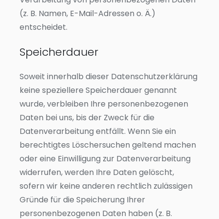
(z. B. Namen, E-Mail-Adressen o. Ä.)
entscheidet.
Speicherdauer
Soweit innerhalb dieser Datenschutzerklärung
keine speziellere Speicherdauer genannt
wurde, verbleiben Ihre personenbezogenen
Daten bei uns, bis der Zweck für die
Datenverarbeitung entfällt. Wenn Sie ein
berechtigtes Löschersuchen geltend machen
oder eine Einwilligung zur Datenverarbeitung
widerrufen, werden Ihre Daten gelöscht,
sofern wir keine anderen rechtlich zulässigen
Gründe für die Speicherung Ihrer
personenbezogenen Daten haben (z. B.