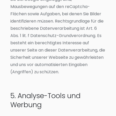
Mausbewegungen auf den reCaptcha-
Flächen sowie Aufgaben, bei denen Sie Bilder
identifizieren müssen. Rechtsgrundlage für die
beschriebene Datenverarbeitung ist Art. 6
Abs. 1 lit. f Datenschutz-Grundverordnung. Es
besteht ein berechtigtes Interesse auf
unserer Seite an dieser Datenverarbeitung, die
Sicherheit unserer Webseite zu gewährleisten
und uns vor automatisierten Eingaben
(Angriffen) zu schützen.
5. Analyse-Tools und
Werbung