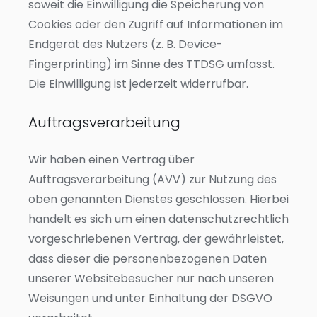
soweit die Einwilligung die Speicherung von
Cookies oder den Zugriff auf Informationen im
Endgerät des Nutzers (z. B. Device-
Fingerprinting) im Sinne des TTDSG umfasst.
Die Einwilligung ist jederzeit widerrufbar.
Auftragsverarbeitung
Wir haben einen Vertrag über
Auftragsverarbeitung (AVV) zur Nutzung des
oben genannten Dienstes geschlossen. Hierbei
handelt es sich um einen datenschutzrechtlich
vorgeschriebenen Vertrag, der gewährleistet,
dass dieser die personenbezogenen Daten
unserer Websitebesucher nur nach unseren
Weisungen und unter Einhaltung der DSGVO