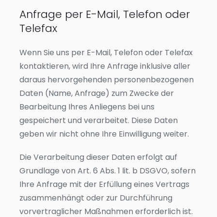
Anfrage per E-Mail, Telefon oder
Telefax
Wenn Sie uns per E-Mail, Telefon oder Telefax
kontaktieren, wird Ihre Anfrage inklusive aller
daraus hervorgehenden personenbezogenen
Daten (Name, Anfrage) zum Zwecke der
Bearbeitung Ihres Anliegens bei uns
gespeichert und verarbeitet. Diese Daten
geben wir nicht ohne Ihre Einwilligung weiter.
Die Verarbeitung dieser Daten erfolgt auf
Grundlage von Art. 6 Abs. 1 lit. b DSGVO, sofern
Ihre Anfrage mit der Erfüllung eines Vertrags
zusammenhängt oder zur Durchführung
vorvertraglicher Maßnahmen erforderlich ist.