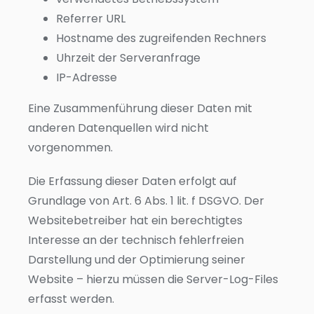
Referrer URL
Hostname des zugreifenden Rechners
Uhrzeit der Serveranfrage
IP-Adresse
Eine Zusammenführung dieser Daten mit
anderen Datenquellen wird nicht
vorgenommen.
Die Erfassung dieser Daten erfolgt auf
Grundlage von Art. 6 Abs. 1 lit. f DSGVO. Der
Websitebetreiber hat ein berechtigtes
Interesse an der technisch fehlerfreien
Darstellung und der Optimierung seiner
Website – hierzu müssen die Server-Log-Files
erfasst werden.