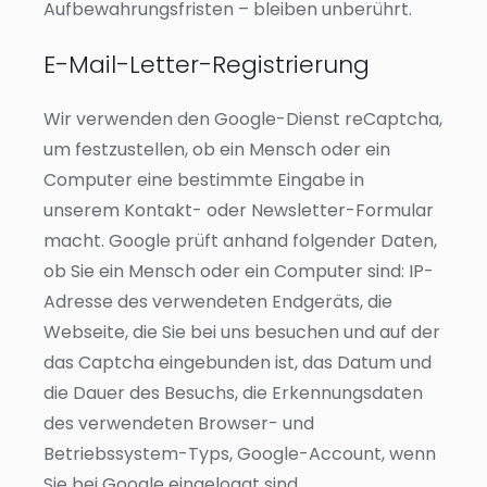
Aufbewahrungsfristen – bleiben unberührt.
E-Mail-Letter-Registrierung
Wir verwenden den Google-Dienst reCaptcha,
um festzustellen, ob ein Mensch oder ein
Computer eine bestimmte Eingabe in
unserem Kontakt- oder Newsletter-Formular
macht. Google prüft anhand folgender Daten,
ob Sie ein Mensch oder ein Computer sind: IP-
Adresse des verwendeten Endgeräts, die
Webseite, die Sie bei uns besuchen und auf der
das Captcha eingebunden ist, das Datum und
die Dauer des Besuchs, die Erkennungsdaten
des verwendeten Browser- und
Betriebssystem-Typs, Google-Account, wenn
Sie bei Google eingeloggt sind,