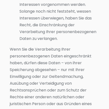
Interessen vorgenommen werden.
Solange noch nicht feststeht, wessen
Interessen überwiegen, haben Sie das
Recht, die Einschränkung der
Verarbeitung Ihrer personenbezogenen
Daten zu verlangen.
Wenn Sie die Verarbeitung Ihrer
personenbezogenen Daten eingeschränkt
haben, dürfen diese Daten – von ihrer
Speicherung abgesehen – nur mit Ihrer
Einwilligung oder zur Geltendmachung,
Ausübung oder Verteidigung von
Rechtsansprüchen oder zum Schutz der
Rechte einer anderen natürlichen oder
juristischen Person oder aus Gründen eines