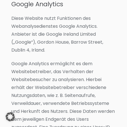
Google Analytics
Diese Website nutzt Funktionen des
Webanalysedienstes Google Analytics.
Anbieter ist die Google Ireland Limited
(„Google“), Gordon House, Barrow Street,
Dublin 4, Irland.
Google Analytics ermöglicht es dem
Websitebetreiber, das Verhalten der
Websitebesucher zu analysieren. Hierbei
erhält der Websitebetreiber verschiedene
Nutzungsdaten, wie z. B. Seitenaufrufe,
Verweildauer, verwendete Betriebssysteme
und Herkunft des Nutzers. Diese Daten werden
dem jeweiligen Endgerät des Users