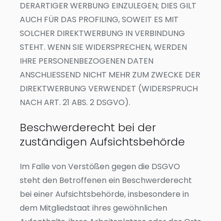
DERARTIGER WERBUNG EINZULEGEN; DIES GILT
AUCH FÜR DAS PROFILING, SOWEIT ES MIT
SOLCHER DIREKTWERBUNG IN VERBINDUNG
STEHT. WENN SIE WIDERSPRECHEN, WERDEN
IHRE PERSONENBEZOGENEN DATEN
ANSCHLIESSEND NICHT MEHR ZUM ZWECKE DER
DIREKTWERBUNG VERWENDET (WIDERSPRUCH
NACH ART. 21 ABS. 2 DSGVO).
Beschwerde­recht bei der
zuständigen Aufsichts­behörde
Im Falle von Verstößen gegen die DSGVO
steht den Betroffenen ein Beschwerderecht
bei einer Aufsichtsbehörde, insbesondere in
dem Mitgliedstaat ihres gewöhnlichen