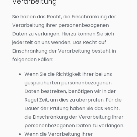
Verarbeitung
Sie haben das Recht, die Einschränkung der
Verarbeitung Ihrer personenbezogenen
Daten zu verlangen. Hierzu können Sie sich
jederzeit an uns wenden. Das Recht auf
Einschränkung der Verarbeitung besteht in
folgenden Fällen:
Wenn Sie die Richtigkeit Ihrer bei uns
gespeicherten personenbezogenen
Daten bestreiten, benötigen wir in der
Regel Zeit, um dies zu überprüfen. Für die
Dauer der Prüfung haben Sie das Recht,
die Einschränkung der Verarbeitung Ihrer
personenbezogenen Daten zu verlangen.
Wenn die Verarbeitung Ihrer