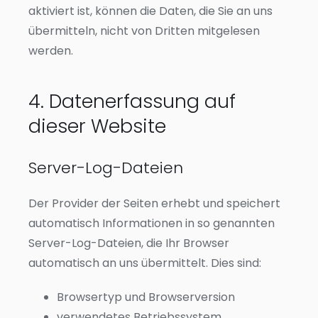
aktiviert ist, können die Daten, die Sie an uns
übermitteln, nicht von Dritten mitgelesen
werden.
4. Datenerfassung auf
dieser Website
Server-Log-Dateien
Der Provider der Seiten erhebt und speichert
automatisch Informationen in so genannten
Server-Log-Dateien, die Ihr Browser
automatisch an uns übermittelt. Dies sind:
Browsertyp und Browserversion
verwendetes Betriebssystem