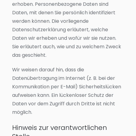
erhoben. Personenbezogene Daten sind
Daten, mit denen Sie persönlich identifiziert
werden können. Die vorliegende
Datenschutzerklärung erläutert, welche
Daten wir erheben und wofür wir sie nutzen.
Sie erläutert auch, wie und zu welchem Zweck
das geschieht.
Wir weisen darauf hin, dass die
Datenübertragung im Internet (z. B. bei der
Kommunikation per E-Mail) Sicherheitslücken
aufweisen kann. Ein lückenloser Schutz der
Daten vor dem Zugriff durch Dritte ist nicht
möglich.
Hinweis zur verantwortlichen