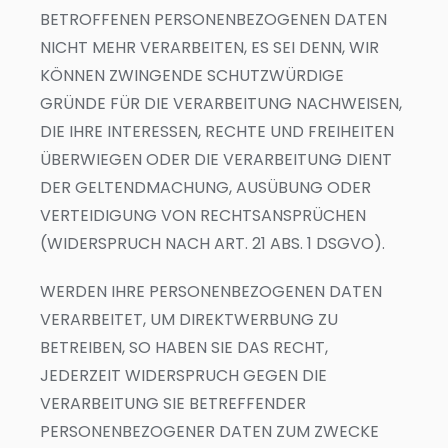
BETROFFENEN PERSONENBEZOGENEN DATEN
NICHT MEHR VERARBEITEN, ES SEI DENN, WIR
KÖNNEN ZWINGENDE SCHUTZWÜRDIGE
GRÜNDE FÜR DIE VERARBEITUNG NACHWEISEN,
DIE IHRE INTERESSEN, RECHTE UND FREIHEITEN
ÜBERWIEGEN ODER DIE VERARBEITUNG DIENT
DER GELTENDMACHUNG, AUSÜBUNG ODER
VERTEIDIGUNG VON RECHTSANSPRÜCHEN
(WIDERSPRUCH NACH ART. 21 ABS. 1 DSGVO).
WERDEN IHRE PERSONENBEZOGENEN DATEN
VERARBEITET, UM DIREKTWERBUNG ZU
BETREIBEN, SO HABEN SIE DAS RECHT,
JEDERZEIT WIDERSPRUCH GEGEN DIE
VERARBEITUNG SIE BETREFFENDER
PERSONENBEZOGENER DATEN ZUM ZWECKE