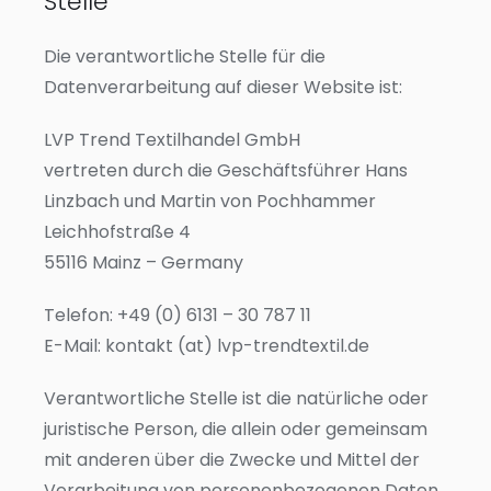
Stelle
Die verantwortliche Stelle für die
Datenverarbeitung auf dieser Website ist:
LVP Trend Textilhandel GmbH
vertreten durch die Geschäftsführer Hans
Linzbach und Martin von Pochhammer
Leichhofstraße 4
55116 Mainz – Germany
Telefon: +49 (0) 6131 – 30 787 11
E-Mail: kontakt (at) lvp-trendtextil.de
Verantwortliche Stelle ist die natürliche oder
juristische Person, die allein oder gemeinsam
mit anderen über die Zwecke und Mittel der
Verarbeitung von personenbezogenen Daten