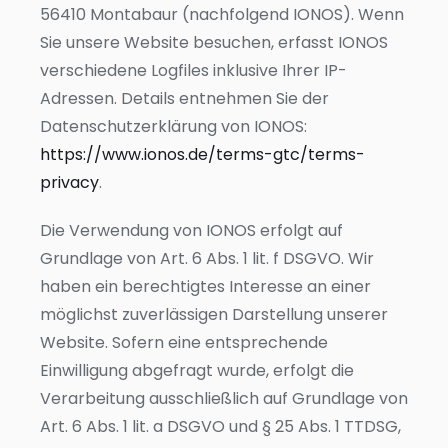
56410 Montabaur (nachfolgend IONOS). Wenn
Sie unsere Website besuchen, erfasst IONOS
verschiedene Logfiles inklusive Ihrer IP-
Adressen. Details entnehmen Sie der
Datenschutzerklärung von IONOS:
https://www.ionos.de/terms-gtc/terms-
privacy
.
Die Verwendung von IONOS erfolgt auf
Grundlage von Art. 6 Abs. 1 lit. f DSGVO. Wir
haben ein berechtigtes Interesse an einer
möglichst zuverlässigen Darstellung unserer
Website. Sofern eine entsprechende
Einwilligung abgefragt wurde, erfolgt die
Verarbeitung ausschließlich auf Grundlage von
Art. 6 Abs. 1 lit. a DSGVO und § 25 Abs. 1 TTDSG,