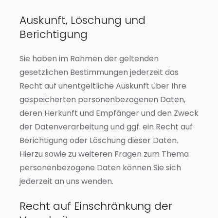
Auskunft, Löschung und
Berichtigung
Sie haben im Rahmen der geltenden
gesetzlichen Bestimmungen jederzeit das
Recht auf unentgeltliche Auskunft über Ihre
gespeicherten personenbezogenen Daten,
deren Herkunft und Empfänger und den Zweck
der Datenverarbeitung und ggf. ein Recht auf
Berichtigung oder Löschung dieser Daten.
Hierzu sowie zu weiteren Fragen zum Thema
personenbezogene Daten können Sie sich
jederzeit an uns wenden.
Recht auf Einschränkung der