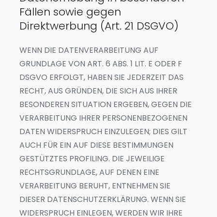
Fällen sowie gegen
Direktwerbung (Art. 21 DSGVO)
WENN DIE DATENVERARBEITUNG AUF
GRUNDLAGE VON ART. 6 ABS. 1 LIT. E ODER F
DSGVO ERFOLGT, HABEN SIE JEDERZEIT DAS
RECHT, AUS GRÜNDEN, DIE SICH AUS IHRER
BESONDEREN SITUATION ERGEBEN, GEGEN DIE
VERARBEITUNG IHRER PERSONENBEZOGENEN
DATEN WIDERSPRUCH EINZULEGEN; DIES GILT
AUCH FÜR EIN AUF DIESE BESTIMMUNGEN
GESTÜTZTES PROFILING. DIE JEWEILIGE
RECHTSGRUNDLAGE, AUF DENEN EINE
VERARBEITUNG BERUHT, ENTNEHMEN SIE
DIESER DATENSCHUTZERKLÄRUNG. WENN SIE
WIDERSPRUCH EINLEGEN, WERDEN WIR IHRE