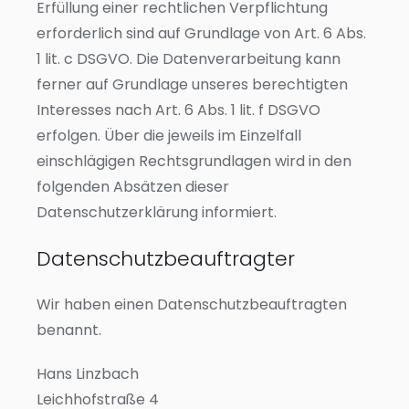
Erfüllung einer rechtlichen Verpflichtung
erforderlich sind auf Grundlage von Art. 6 Abs.
1 lit. c DSGVO. Die Datenverarbeitung kann
ferner auf Grundlage unseres berechtigten
Interesses nach Art. 6 Abs. 1 lit. f DSGVO
erfolgen. Über die jeweils im Einzelfall
einschlägigen Rechtsgrundlagen wird in den
folgenden Absätzen dieser
Datenschutzerklärung informiert.
Datenschutz­beauftragter
Wir haben einen Datenschutzbeauftragten
benannt.
Hans Linzbach
Leichhofstraße 4