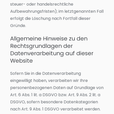
steuer- oder handelsrechtliche
Aufbewahrungsfristen); im letztgenannten Fall
erfolgt die Löschung nach Fortfall dieser
Gründe.
Allgemeine Hinweise zu den
Rechtsgrundlagen der
Datenverarbeitung auf dieser
Website
Sofern Sie in die Datenverarbeitung
eingewilligt haben, verarbeiten wir Ihre
personenbezogenen Daten auf Grundlage von
Art. 6 Abs. 1 lit. a DSGVO bzw. Art. 9 Abs. 2 lit. a
DSGVO, sofern besondere Datenkategorien
nach Art. 9 Abs. 1 DSGVO verarbeitet werden.