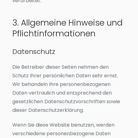
verarbeitet.
3. Allgemeine Hinweise und
Pflicht­informationen
Datenschutz
Die Betreiber dieser Seiten nehmen den
Schutz Ihrer persönlichen Daten sehr ernst.
Wir behandeln Ihre personenbezogenen
Daten vertraulich und entsprechend den
gesetzlichen Datenschutzvorschriften sowie
dieser Datenschutzerklärung.
Wenn Sie diese Website benutzen, werden
verschiedene personenbezogene Daten