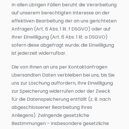
In allen übrigen Fällen beruht die Verarbeitung
auf unserem berechtigten Interesse an der
effektiven Bearbeitung der an uns gerichteten
Anfragen (Art. 6 Abs. 1 lit. f DSGVO) oder auf
Ihrer Einwilligung (Art. 6 Abs. 1 lit. a DSGVO)
sofern diese abgefragt wurde; die Einwilligung
ist jederzeit widerrufbar.
Die von Ihnen an uns per Kontaktanfragen
übersandten Daten verbleiben bei uns, bis Sie
uns zur Löschung auffordern, Ihre Einwilligung
zur Speicherung widerrufen oder der Zweck
für die Datenspeicherung entfällt (z. B. nach
abgeschlossener Bearbeitung Ihres
Anliegens). Zwingende gesetzliche
Bestimmungen – insbesondere gesetzliche