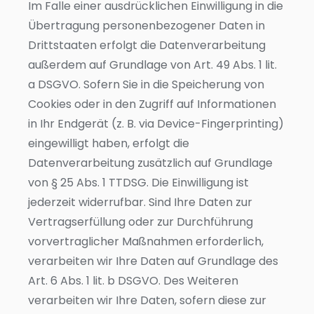
Im Falle einer ausdrücklichen Einwilligung in die
Übertragung personenbezogener Daten in
Drittstaaten erfolgt die Datenverarbeitung
außerdem auf Grundlage von Art. 49 Abs. 1 lit.
a DSGVO. Sofern Sie in die Speicherung von
Cookies oder in den Zugriff auf Informationen
in Ihr Endgerät (z. B. via Device-Fingerprinting)
eingewilligt haben, erfolgt die
Datenverarbeitung zusätzlich auf Grundlage
von § 25 Abs. 1 TTDSG. Die Einwilligung ist
jederzeit widerrufbar. Sind Ihre Daten zur
Vertragserfüllung oder zur Durchführung
vorvertraglicher Maßnahmen erforderlich,
verarbeiten wir Ihre Daten auf Grundlage des
Art. 6 Abs. 1 lit. b DSGVO. Des Weiteren
verarbeiten wir Ihre Daten, sofern diese zur