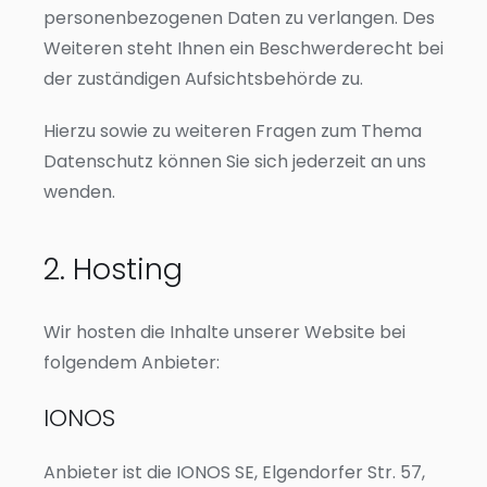
personenbezogenen Daten zu verlangen. Des
Weiteren steht Ihnen ein Beschwerderecht bei
der zuständigen Aufsichtsbehörde zu.
Hierzu sowie zu weiteren Fragen zum Thema
Datenschutz können Sie sich jederzeit an uns
wenden.
2. Hosting
Wir hosten die Inhalte unserer Website bei
folgendem Anbieter:
IONOS
Anbieter ist die IONOS SE, Elgendorfer Str. 57,