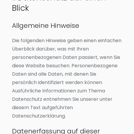
Blick
Allgemeine Hinweise
Die folgenden Hinweise geben einen einfachen
Überblick darüber, was mit Ihren
personenbezogenen Daten passiert, wenn Sie
diese Website besuchen. Personenbezogene
Daten sind alle Daten, mit denen Sie
persönlich identifiziert werden können.
Ausführliche Informationen zum Thema
Datenschutz entnehmen Sie unserer unter
diesem Text aufgeführten
Datenschutzerklärung.
Datenerfassung auf dieser