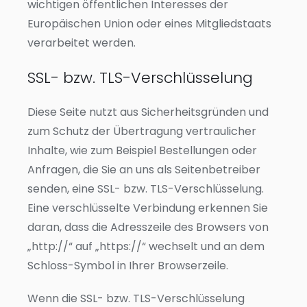
wichtigen öffentlichen Interesses der
Europäischen Union oder eines Mitgliedstaats
verarbeitet werden.
SSL- bzw. TLS-Verschlüsselung
Diese Seite nutzt aus Sicherheitsgründen und
zum Schutz der Übertragung vertraulicher
Inhalte, wie zum Beispiel Bestellungen oder
Anfragen, die Sie an uns als Seitenbetreiber
senden, eine SSL- bzw. TLS-Verschlüsselung.
Eine verschlüsselte Verbindung erkennen Sie
daran, dass die Adresszeile des Browsers von
„http://“ auf „https://“ wechselt und an dem
Schloss-Symbol in Ihrer Browserzeile.
Wenn die SSL- bzw. TLS-Verschlüsselung