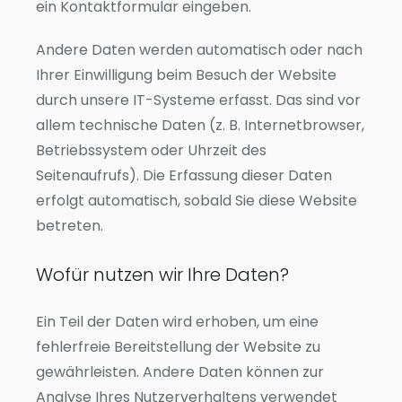
ein Kontaktformular eingeben.
Andere Daten werden automatisch oder nach
Ihrer Einwilligung beim Besuch der Website
durch unsere IT-Systeme erfasst. Das sind vor
allem technische Daten (z. B. Internetbrowser,
Betriebssystem oder Uhrzeit des
Seitenaufrufs). Die Erfassung dieser Daten
erfolgt automatisch, sobald Sie diese Website
betreten.
Wofür nutzen wir Ihre Daten?
Ein Teil der Daten wird erhoben, um eine
fehlerfreie Bereitstellung der Website zu
gewährleisten. Andere Daten können zur
Analyse Ihres Nutzerverhaltens verwendet