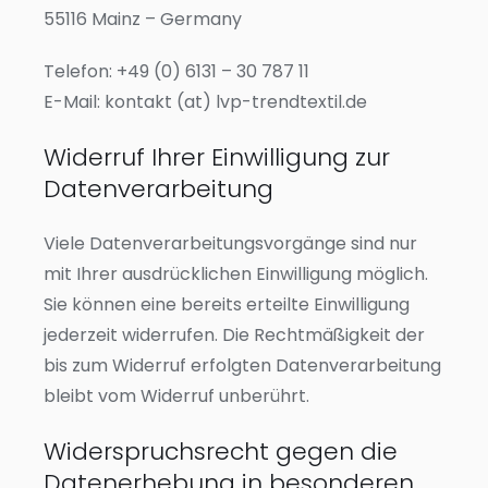
55116 Mainz – Germany
Telefon: +49 (0) 6131 – 30 787 11
E-Mail: kontakt (at) lvp-trendtextil.de
Widerruf Ihrer Einwilligung zur
Datenverarbeitung
Viele Datenverarbeitungsvorgänge sind nur
mit Ihrer ausdrücklichen Einwilligung möglich.
Sie können eine bereits erteilte Einwilligung
jederzeit widerrufen. Die Rechtmäßigkeit der
bis zum Widerruf erfolgten Datenverarbeitung
bleibt vom Widerruf unberührt.
Widerspruchsrecht gegen die
Datenerhebung in besonderen