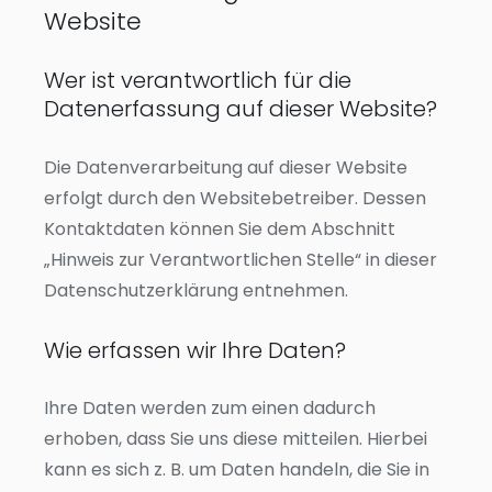
Website
Wer ist verantwortlich für die
Datenerfassung auf dieser Website?
Die Datenverarbeitung auf dieser Website
erfolgt durch den Websitebetreiber. Dessen
Kontaktdaten können Sie dem Abschnitt
„Hinweis zur Verantwortlichen Stelle“ in dieser
Datenschutzerklärung entnehmen.
Wie erfassen wir Ihre Daten?
Ihre Daten werden zum einen dadurch
erhoben, dass Sie uns diese mitteilen. Hierbei
kann es sich z. B. um Daten handeln, die Sie in