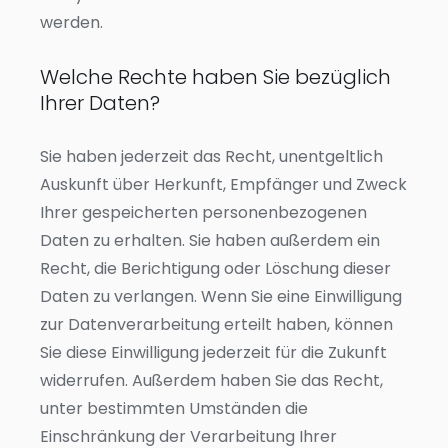
werden.
Welche Rechte haben Sie bezüglich
Ihrer Daten?
Sie haben jederzeit das Recht, unentgeltlich
Auskunft über Herkunft, Empfänger und Zweck
Ihrer gespeicherten personenbezogenen
Daten zu erhalten. Sie haben außerdem ein
Recht, die Berichtigung oder Löschung dieser
Daten zu verlangen. Wenn Sie eine Einwilligung
zur Datenverarbeitung erteilt haben, können
Sie diese Einwilligung jederzeit für die Zukunft
widerrufen. Außerdem haben Sie das Recht,
unter bestimmten Umständen die
Einschränkung der Verarbeitung Ihrer