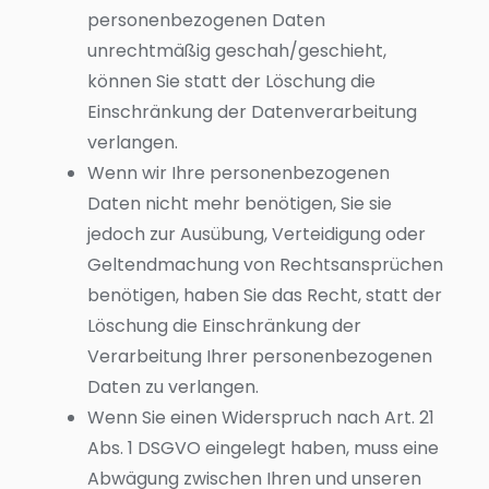
personenbezogenen Daten
unrechtmäßig geschah/geschieht,
können Sie statt der Löschung die
Einschränkung der Datenverarbeitung
verlangen.
Wenn wir Ihre personenbezogenen
Daten nicht mehr benötigen, Sie sie
jedoch zur Ausübung, Verteidigung oder
Geltendmachung von Rechtsansprüchen
benötigen, haben Sie das Recht, statt der
Löschung die Einschränkung der
Verarbeitung Ihrer personenbezogenen
Daten zu verlangen.
Wenn Sie einen Widerspruch nach Art. 21
Abs. 1 DSGVO eingelegt haben, muss eine
Abwägung zwischen Ihren und unseren