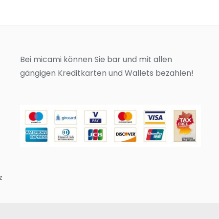
Bei micami können Sie bar und mit allen
gängigen Kreditkarten und Wallets bezahlen!
z