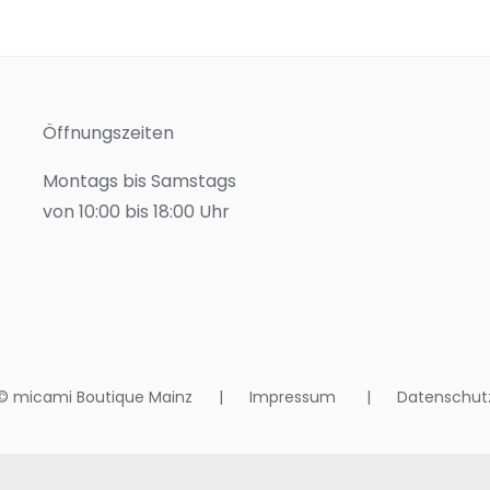
Öffnungszeiten
Montags bis Samstags
von 10:00 bis 18:00 Uhr
© micami Boutique Mainz |
Impressum
|
Datenschut